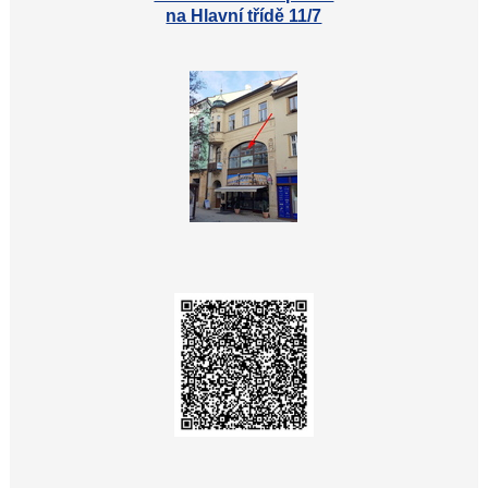
na Hlavní třídě 11/7